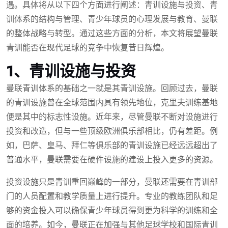
遇。具体将从以下四个方面进行阐述：青训设施与投资、青
训体系的结构与管理、青少年球员的心理发展与教育、曼联
的整体战略与转型。通过这些方面的分析，本文将展望曼联
青训能否在现代足球的竞争中恢复昔日辉煌。
1、青训设施与投资
曼联青训体系的基础之一就是其青训设施。回顾过去，曼联
的青训设施曾在全球范围内具有领先地位，克里夫训练基地
便是其中的标志性设施。近年来，尽管曼联不断对设施进行
投资和改造，但与一些顶级欧洲俱乐部相比，仍有差距。例
如，巴萨、皇马、拜仁等俱乐部的青训设施已经远远超出了
普通水平，曼联需要在硬件设施的建设上投入更多的资源。
投资设施只是青训重回巅峰的一部分，曼联还需要在青训部
门的人员配置和教学质量上进行提升。专业的教练团队和足
够的资金投入可以确保青少年球员得到更为科学的训练和全
面的培养。如今，曼联正在加强与其他足球学校和国际青训