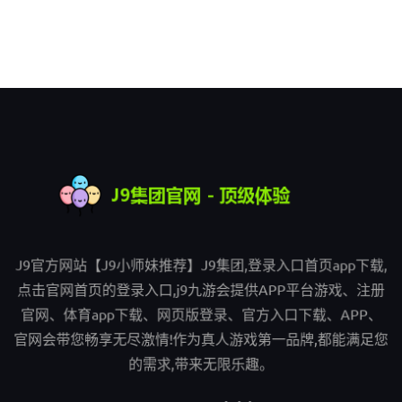
J9官方网站【J9小师妹推荐】J9集团,登录入口首页app下载,
点击官网首页的登录入口,j9九游会提供APP平台游戏、注册
官网、体育app下载、网页版登录、官方入口下载、APP、
官网会带您畅享无尽激情!作为真人游戏第一品牌,都能满足您
的需求,带来无限乐趣。