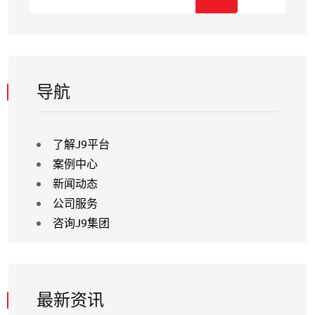
导航
了解J9平台
案例中心
新闻动态
公司服务
咨询J9集团
最新资讯