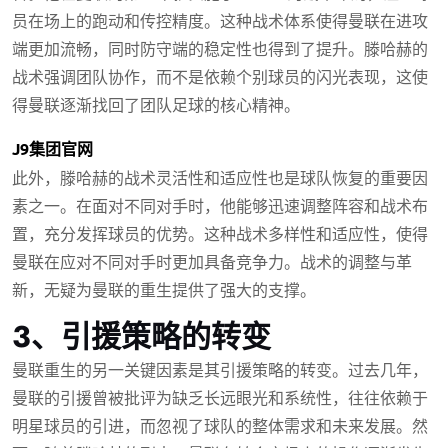
员在场上的跑动和传控精度。这种战术体系使得曼联在进攻
端更加流畅，同时防守端的稳定性也得到了提升。滕哈赫的
战术强调团队协作，而不是依赖个别球员的闪光表现，这使
得曼联逐渐找回了团队足球的核心精神。
J9集团官网
此外，滕哈赫的战术灵活性和适应性也是球队恢复的重要因
素之一。在面对不同对手时，他能够迅速调整阵容和战术布
置，充分发挥球员的优势。这种战术多样性和适应性，使得
曼联在应对不同对手时更加具备竞争力。战术的调整与革
新，无疑为曼联的重生提供了强大的支撑。
3、引援策略的转变
曼联重生的另一关键因素是其引援策略的转变。过去几年，
曼联的引援曾被批评为缺乏长远眼光和系统性，往往依赖于
明星球员的引进，而忽视了球队的整体需求和未来发展。然