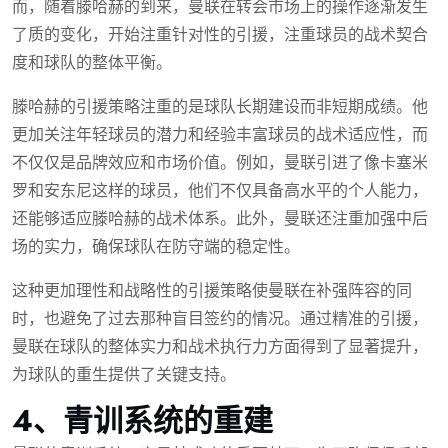
而，随着滕哈赫的到来，曼联在转会市场上的操作逐渐发生
了质的变化，开始注重针对性的引援，注重球员的战术契合
度和球队的整体平衡。
滕哈赫的引援策略注重的是球队长期建设而非短期成绩。他
更加关注年轻球员的潜力和经验丰富球员的战术适应性，而
不仅仅是品牌效应和市场价值。例如，曼联引进了像卡塞米
罗和安东尼这样的球员，他们不仅具备高水平的个人能力，
还能够适应滕哈赫的战术体系。此外，曼联还注重加强中后
场的实力，确保球队在防守端的稳定性。
这种更加理性和战略性的引援策略使曼联在补强阵容的同
时，也避免了过去那种盲目签约的情况。通过精准的引援，
曼联在球队的整体实力和战术执行力方面得到了显著提升，
为球队的重生提供了关键支持。
4、青训系统的重建