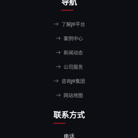
导航
了解J9平台
案例中心
新闻动态
公司服务
咨询J9集团
网站地图
联系方式
电话