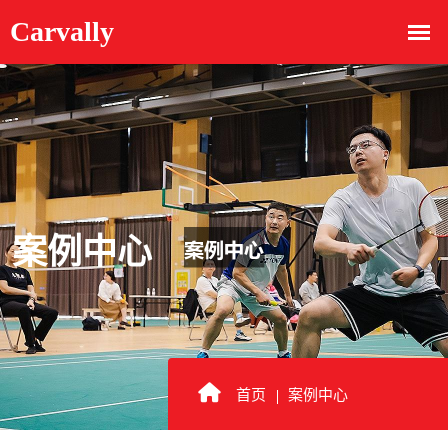
案例中心
首页
案例中心