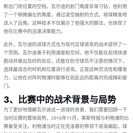
断出门将位置的空档。瓦尔迪的射门角度非常刁钻，他利用
了一个稍微偏左的角度，通过凌空抽射的方式，将球精准地
送入了远角。这种技术不仅展示了他强大的脚法，也体现了
他在比赛中的迅速决策能力。
此外，瓦尔迪的进球方式也为现代足球进攻的战术提供了一
个范例。瓦尔迪善于利用速度和空间，他不仅能在前场快速
跑动并做出及时的反应，还能在防守球员不注意的情况下，
选择最适合的时机和位置进行进攻。正是这种灵活性和爆发
力，让他在对阵利物浦时能够在如此远的距离内完成精彩破
门。
3、比赛中的战术背景与局势
为了更好地理解瓦尔迪这一进球的背景，我们需要回顾一下
当时比赛的整体局势。2016年11月，莱斯特城与利物浦的比
赛备受关注。利物浦当时正在克洛普的带领下逐渐崛起，球