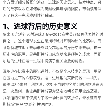
个方面详细分析瓦尔迪这一进球的历史意义、技术特点、背
后的故事以及它如何成为英超经典进球的回忆，带领读者深
入了解这一充满戏剧性的瞬间。
1、进球背后的历史意义
贾米·瓦尔迪的远射进球无疑是2016赛季英超最具代表性的时
刻之一。这个进球发生在莱斯特城对阵利物浦的比赛中，而
莱斯特城在那个赛季最终以英超冠军的身份结束赛季。这一
历史性的冠军，是莱斯特城自成立以来最辉煌的成就，而瓦
尔迪的进球在这一过程中扮演了至关重要的角色。
瓦尔迪在比赛中的那记远射，不仅是个人技术的展现，更是
在压力之下的冷静表现。这一进球帮助莱斯特城一举领先，
最终以2-0击败了利物浦，这对于当时排名前列的利物浦来说
是一次重创，也让莱斯特城更为坚定地朝着冠军宝座迈进。
瓦尔迪的进球不仅成为了这一场比赛的转折点，也象征着莱
斯特城“黑马”之路的关键时刻。