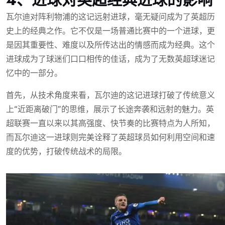
瓦尔迪对阵利物浦的这记远射进球，毫无疑问成为了英超历
史上的经典之作。它不仅是一场普通比赛中的一个进球，更
是因其重要性、难度以及所传达出的情感而成为经典。这个
进球成为了球迷们口口相传的佳话，成为了无数英超球迷记
忆中的一部分。
首先，从技术角度来看，瓦尔迪的这记进球打破了传统意义
上“近距离破门”的思维，展示了长途奔袭和远射的魅力。英
超联赛一直以来以其高强度、快节奏的比赛特点为人所知，
而瓦尔迪这一进球则完美诠释了英超球员如何利用空间和速
度的优势，打破传统战术的局限。