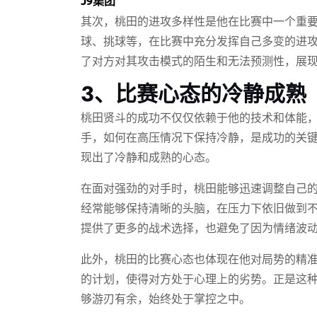
J9集团
其次，桃田的进攻多样性是他在比赛中一个重
球、挑球等，在比赛中充分发挥自己多变的进
了对方对其攻击模式的陌生和无法预测性，展
3、比赛心态的冷静成熟
桃田贤斗的成功不仅仅依赖于他的技术和体能
手，如何在高压情况下保持冷静，是成功的关
现出了冷静和成熟的心态。
在面对强劲的对手时，桃田能够迅速调整自己
经常能够保持清晰的头脑，在压力下依旧做到
提供了更多的战术选择，也避免了因为情绪波
此外，桃田的比赛心态也体现在他对局势的精
的计划，使得对方处于心理上的劣势。正是这
够游刃有余，始终处于掌控之中。