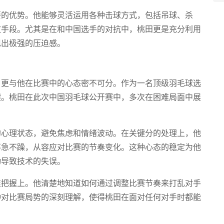
要的优势。他能够灵活运用各种击球方式，包括吊球、杀
攻手段。尤其是在和中国选手的对抗中，桃田更是充分利用
现出极强的压迫感。
，更与他在比赛中的心态密不可分。作为一名顶级羽毛球选
键。桃田在此次中国羽毛球公开赛中，多次在困难局面中展
的心理状态，避免焦虑和情绪波动。在关键分的处理上，他
不急不躁，从容应对比赛的节奏变化。这种心态的稳定为他
动导致技术的失误。
准把握上。他清楚地知道如何通过调整比赛节奏来打乱对手
种对比赛局势的深刻理解，使得桃田在面对任何对手时都能