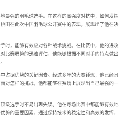
各地最强的羽毛球选手。在这样的高强度对抗中，如何发挥
。桃田在此次中国羽毛球公开赛中的表现，展现出了他在决
对手时，能够有效应对各种战术挑战。在比赛中，他的进攻
过对比赛局势的迅速评估，他能够根据不同对手的特点做出
置。
赛中占据优势的关键因素。经过多年的大赛锤炼，他已经具
管面对怎样的挑战，他都能够在赛场上展现出自己最强的一
界顶级选手时不易出现失误。他在每场比赛中都能够有效地
据优势的重要因素。通过保持技术的稳定性和高效的发挥，