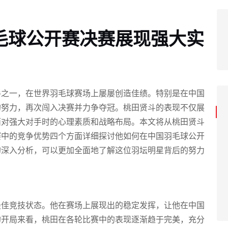
毛球公开赛决赛展现强大实
手之一，在世界羽毛球赛场上屡屡创造佳绩。特别是在中国
的努力，再次闯入决赛并力争夺冠。桃田贤斗的表现不仅展
面对强大对手时的心理素质和战略布局。本文将从桃田贤斗
赛中的竞争优势四个方面详细探讨他如何在中国羽毛球公开
的深入分析，可以更加全面地了解这位羽坛明星背后的努力
最佳竞技状态。他在赛场上展现出的稳定发挥，让他在中国
的开局来看，桃田在各轮比赛中的表现逐渐趋于完美，充分