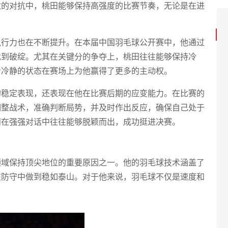
敌的对抗中，桃田能够保持高强度的比赛节奏，无论是在进
执行力也在不断提升。在本届中国羽毛球公开赛中，他通过
找到破绽。尤其在关键分的争夺上，桃田往往能够保持冷
着冷静的状态在赛场上为他赢得了更多的主动权。
的稳定表现，还表现在他在比赛后期的应变能力。在比赛的
调整战术，准确判断局势，并及时作出反应，确保自己处于
田在强强对话中往往能够脱颖而出，成功挺进决赛。
领域保持顶尖地位的重要原因之一。他的羽毛球技术涵盖了
在防守中做到稳如泰山。对于他来说，羽毛球不仅是速度和