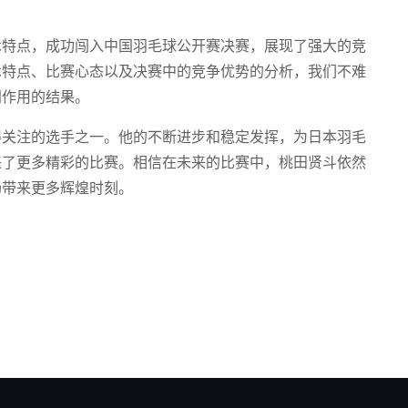
术特点，成功闯入中国羽毛球公开赛决赛，展现了强大的竞
术特点、比赛心态以及决赛中的竞争优势的分析，我们不难
同作用的结果。
得关注的选手之一。他的不断进步和稳定发挥，为日本羽毛
来了更多精彩的比赛。相信在未来的比赛中，桃田贤斗依然
场带来更多辉煌时刻。