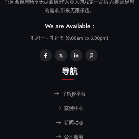
官网会带您畅享无尽激情!作为真人游戏第一品牌,都能满足您
的需求,带来无限乐趣。
We are Available :
礼拜一 - 礼拜五 (9.00am to 6.00pm)
导航
了解J9平台
案例中心
新闻动态
公司服务