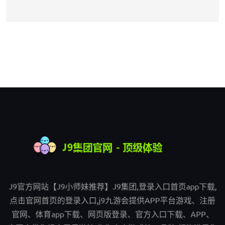
J9官方网站【J9小师妹推荐】J9集团,登录入口首页app下载,
点击官网首页的登录入口,j9九游会提供APP平台游戏、注册
官网、体育app下载、网页版登录、官方入口下载、APP、