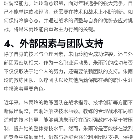
理调整能力。她逐渐意识到，面对年轻选手的强大竞争，自
己不能单纯依赖经验，还需要在技术和战术上不断创新。如
何保持冷静心态，并通过战术的调整与自身的优势去应对挑
战，将是朱雨玲能否重返主力行列的关键。
4、外部因素与团队支持
除了自身的技术与心理因素，朱雨玲能否成功逆袭，还与外
部因素密切相关。作为一名职业运动员，朱雨玲的成功与否
不仅仅取决于她个人的努力，还需要依赖团队的支持。朱雨
玲的教练团队、医疗团队以及其他后勤保障在她的职业生涯
中扮演着重要角色。
近年来，朱雨玲的教练团队在战术指导、技术创新等方面不
断做出调整，帮助她解决技术瓶颈。教练的合理战术布局和
适时的技术指导，能够帮助朱雨玲在面对强敌时不至于被压
制，提升她的整体竞技水平。然而，朱雨玲是否能够在激烈
的竞争中脱颖而出，仍然与她能否充分利用团队支持、保持