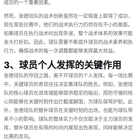
成功的一个重要因素。
然而，张德培队的战术创新虽然在一定程度上取得了成功，
但在某些比赛中，他们的战术执行力仍然存在不小的差距。
如果球员在执行战术时出现失误，整个战术体系的效果可能
会大打折扣。因此，球队需要不断提升球员的战术素养和执
行力，确保战术的每一次调整都能够发挥最大效益。
3、球员个人发挥的关键作用
张德培队的夺冠之路，离不开球员的个人发挥。每一场比赛
中，关键球员的表现往往决定着球队的胜负。例如，张德培
队的核心球员在进攻端能够提供稳定的输出，而防守端的核
心则能够在关键时刻作出拦截或解围，为球队保驾护航。此
外，张德培队的替补球员在关键时刻的出场，也能为球队带
来不小的影响。球队的整体实力不仅仅取决于主力球员的发
挥，替补球员在有限的时间内展现出色表现，同样能够决定
比赛的走向。