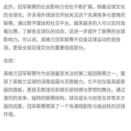
此外，冠军联赛的社会影响力也在不断扩展。随着足球文化
的全球化，许多海外球迷也开始关注这个充满竞争与激情的
联赛。通过数字媒体和社交平台，越来越多的人可以实时观
看比赛，了解各支球队的动态，这进一步提升了联赛的全球
影响力。可以说，英格兰冠军联赛不仅是足球运动的竞技
场，更是全球足球文化的重要组成部分。
总结：
英格兰冠军联赛作为全球最受关注的第二级别联赛之一，展
现了英格兰足球的深厚底蕴与无限魅力。它不仅仅是英超晋
级的跳板，更是无数球员和俱乐部拼搏与梦想的舞台。通过
激烈的竞争、独特的联赛结构、球员成长与财务生存等多方
面的因素，冠军联赛塑造了一个充满戏剧性与挑战性的足球
环境。