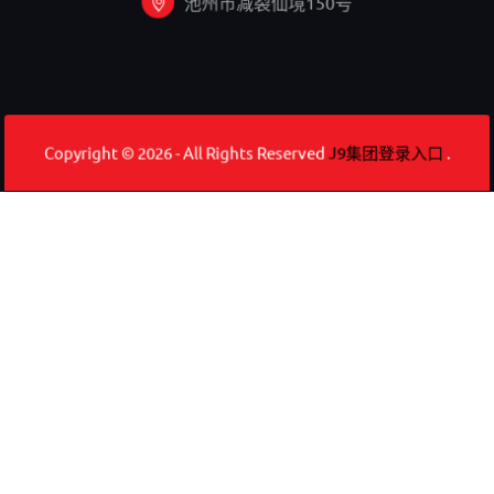
池州市减裂仙境150号
Copyright © 2026 - All Rights Reserved
J9集团登录入口
.