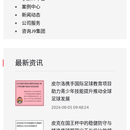
案例中心
新闻动态
公司服务
咨询J9集团
最新资讯
皮尔洛携手国际足球教育项目
助力青少年技能提升推动全球
足球发展
2026-08-05 09:48:24
皮克在国王杯中的稳健防守与