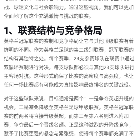
战、球迷文化与社会影响力。通过这些视角，我们可以更加
全面地了解这个充满激情与挑战的联赛。
1、联赛结构与竞争格局
英格兰冠军联赛的赛制和竞争格局让它与其他顶级联赛有着
鲜明的不同。作为英格兰足球的第二级别联赛，冠军联赛的
结构有其独特之处。每个赛季，24支参赛球队在联赛中通过
双循环赛制进行对决，每支球队都必须与其他23支球队进行
主客场对抗。这种形式确保了比赛的高密度与高强度，也让
任何一场比赛都有可能成为直接影响最终排名的关键战役。
对于这些球队来说，目标通常是两个：一是争夺英超升班的
机会，二是避免降级至英格兰足球甲级联赛。英格兰冠军联
赛的前两名将直接晋级英超，而第三至第六名则进入附加
赛，争夺最后一个晋级名额。正是这种激烈的升降级竞争，
赋予了比赛更强的悬念与紧张感，使得每个赛季都充满了不