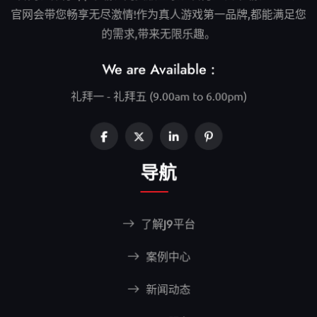
官网会带您畅享无尽激情!作为真人游戏第一品牌,都能满足您
的需求,带来无限乐趣。
We are Available :
礼拜一 - 礼拜五 (9.00am to 6.00pm)
导航
了解J9平台
案例中心
新闻动态