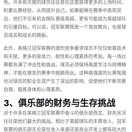
色。许多有天赋的球员往往是在这里获得更多的上场时间，
积累比赛经验，从而提升自己。如果能够在赛季中表现突
出，他们不仅有机会随队晋级英超，更有可能成为英超球队
的引援目标。可以说，冠军联赛既是一个竞技舞台，也是球
员成名和成长的跳板。
此外，英格兰冠军联赛的激烈竞争要求球员不仅仅依靠技术
和天赋，更多的是体力、耐性和心理素质的考验。每一场比
赛都充满了冲击性和挑战，球员必须保持高度专注与拼搏精
神，才能在艰苦的赛季中脱颖而出。这种高强度的比赛氛围
也对球员的职业生涯产生了深远的影响，促使他们不断完善
自我，锻炼身体和心理素质。
3、俱乐部的财务与生存挑战
对于许多在英格兰冠军联赛中奋斗的俱乐部而言，财务状况
往往是他们最大的挑战。相比于英超球队的丰厚收入，冠军
联赛的俱乐部无论是在收入来源还是商业开发上都有较大的