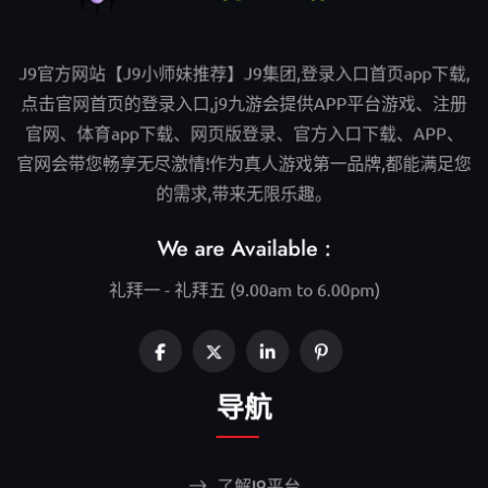
J9官方网站【J9小师妹推荐】J9集团,登录入口首页app下载,
点击官网首页的登录入口,j9九游会提供APP平台游戏、注册
官网、体育app下载、网页版登录、官方入口下载、APP、
官网会带您畅享无尽激情!作为真人游戏第一品牌,都能满足您
的需求,带来无限乐趣。
We are Available :
礼拜一 - 礼拜五 (9.00am to 6.00pm)
导航
了解J9平台