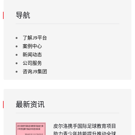
导航
了解J9平台
案例中心
新闻动态
公司服务
咨询J9集团
最新资讯
皮尔洛携手国际足球教育项目
助力青少年技能提升推动全球