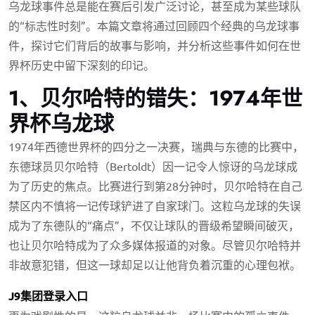
乌龙球事件总是能在赛后引发广泛讨论，甚至成为某些球队
的“标志性时刻”。本篇文章将通过回顾四个经典的乌龙球事
件，探讨它们背后的故事与影响，并分析这些事件如何在世
界杯历史中留下深刻的印记。
1、贝尔哈特的错失：1974年世
界杯乌龙球
1974年西德世界杯的四分之一决赛，瑞典与东德的比赛中，
东德球员贝尔哈特（Bertoldt）因一记令人惊讶的乌龙球成
为了历史的焦点。比赛进行到第28分钟时，贝尔哈特在自己
禁区内不慎将一记传球铲进了自家球门。这粒乌龙球的失误
成为了东德队的“痛点”，不仅让球队的晋级希望瞬间破灭，
也让贝尔哈特成为了众多媒体报道的对象。尽管贝尔哈特并
非故意犯错，但这一球却足以让他背负着沉重的心理包袱。
J9集团登录入口