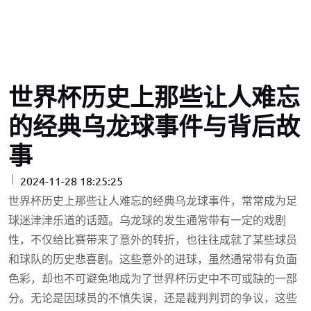
世界杯历史上那些让人难忘
的经典乌龙球事件与背后故
事
2024-11-28 18:25:25
世界杯历史上那些让人难忘的经典乌龙球事件，常常成为足
球迷津津乐道的话题。乌龙球的发生通常带有一定的戏剧
性，不仅给比赛带来了意外的转折，也往往成就了某些球员
和球队的历史悲喜剧。这些意外的进球，虽然通常带有负面
色彩，却也不可避免地成为了世界杯历史中不可或缺的一部
分。无论是因球员的不慎失误，还是裁判判罚的争议，这些