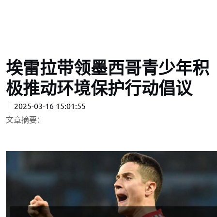
埃雷拉带领墨西哥青少年积
极推动环境保护行动倡议
2025-03-16 15:01:55
文章摘要：