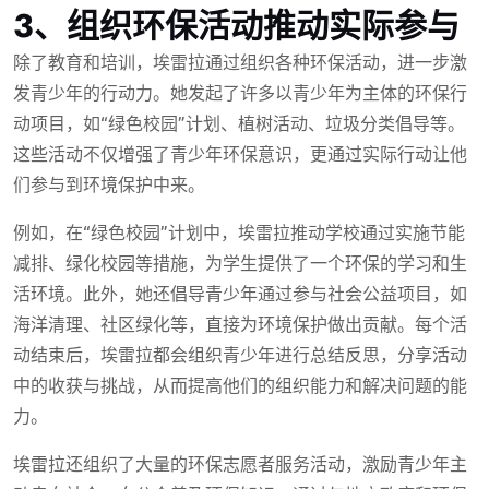
3、组织环保活动推动实际参与
除了教育和培训，埃雷拉通过组织各种环保活动，进一步激
发青少年的行动力。她发起了许多以青少年为主体的环保行
动项目，如“绿色校园”计划、植树活动、垃圾分类倡导等。
这些活动不仅增强了青少年环保意识，更通过实际行动让他
们参与到环境保护中来。
例如，在“绿色校园”计划中，埃雷拉推动学校通过实施节能
减排、绿化校园等措施，为学生提供了一个环保的学习和生
活环境。此外，她还倡导青少年通过参与社会公益项目，如
海洋清理、社区绿化等，直接为环境保护做出贡献。每个活
动结束后，埃雷拉都会组织青少年进行总结反思，分享活动
中的收获与挑战，从而提高他们的组织能力和解决问题的能
力。
埃雷拉还组织了大量的环保志愿者服务活动，激励青少年主