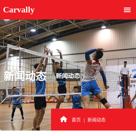
新闻动态
首页
新闻动态