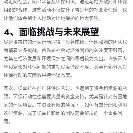
动走向社会，向公众普及环保知识。通过与地方政府和环保
组织的合作，这些活动不仅提升了青少年的社会责任感，也
让他们体会到个人行动对环境保护的巨大影响。
4、面临挑战与未来展望
尽管埃雷拉的环保行动取得了显著成绩，但她和她的团队也
面临着许多挑战。首先是社会对环保问题的关注度不够高，
尤其在经济发展和环境保护之间的矛盾较为突出。许多青少
年和家长对环保问题的重视程度仍然不足，甚至有部分人对
环保行动的实际效果持怀疑态度。
其次，埃雷拉在推广环保理念时，也遇到了资金和资源的瓶
颈。环保行动往往需要大量的资金支持，尤其是针对贫困地
区的环保项目。在资源有限的情况下，如何有效分配和利用
这些资源，成了埃雷拉和她的团队需要解决的一个重要问
题。