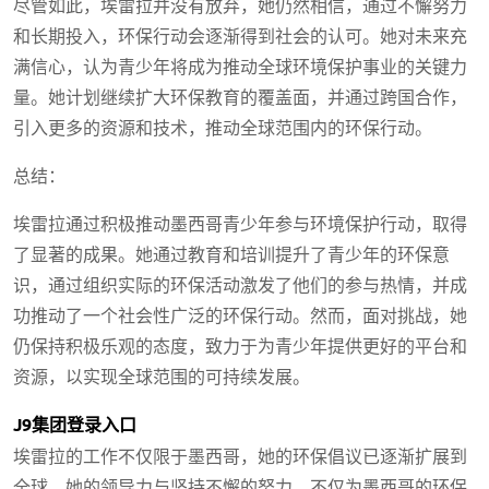
尽管如此，埃雷拉并没有放弃，她仍然相信，通过不懈努力
和长期投入，环保行动会逐渐得到社会的认可。她对未来充
满信心，认为青少年将成为推动全球环境保护事业的关键力
量。她计划继续扩大环保教育的覆盖面，并通过跨国合作，
引入更多的资源和技术，推动全球范围内的环保行动。
总结：
埃雷拉通过积极推动墨西哥青少年参与环境保护行动，取得
了显著的成果。她通过教育和培训提升了青少年的环保意
识，通过组织实际的环保活动激发了他们的参与热情，并成
功推动了一个社会性广泛的环保行动。然而，面对挑战，她
仍保持积极乐观的态度，致力于为青少年提供更好的平台和
资源，以实现全球范围的可持续发展。
J9集团登录入口
埃雷拉的工作不仅限于墨西哥，她的环保倡议已逐渐扩展到
全球。她的领导力与坚持不懈的努力，不仅为墨西哥的环保