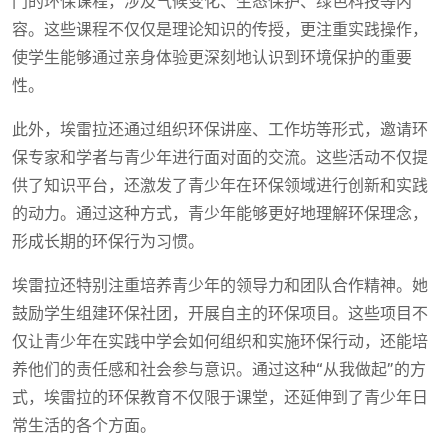
门的环保课程，涉及气候变化、生态保护、绿色科技等内
容。这些课程不仅仅是理论知识的传授，更注重实践操作，
使学生能够通过亲身体验更深刻地认识到环境保护的重要
性。
此外，埃雷拉还通过组织环保讲座、工作坊等形式，邀请环
保专家和学者与青少年进行面对面的交流。这些活动不仅提
供了知识平台，还激发了青少年在环保领域进行创新和实践
的动力。通过这种方式，青少年能够更好地理解环保理念，
形成长期的环保行为习惯。
埃雷拉还特别注重培养青少年的领导力和团队合作精神。她
鼓励学生组建环保社团，开展自主的环保项目。这些项目不
仅让青少年在实践中学会如何组织和实施环保行动，还能培
养他们的责任感和社会参与意识。通过这种“从我做起”的方
式，埃雷拉的环保教育不仅限于课堂，还延伸到了青少年日
常生活的各个方面。