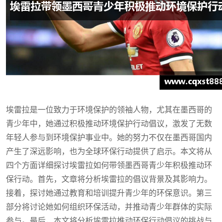
埃雷拉是一位致力于环境保护的领袖人物，尤其在墨西哥的
青少年中，她通过积极推动环境保护行动倡议，激发了无数
年轻人参与到环境保护事业中。她的努力不仅在墨西哥国内
产生了深远影响，也为全球环保行动提供了启示。本文将从
四个方面详细探讨埃雷拉如何带领墨西哥青少年积极推动环
保行动。首先，文章将分析埃雷拉的倡议背景及其影响力。
接着，探讨她通过教育和培训提升青少年的环保意识。第三
部分将讨论她如何组织环保活动，并推动青少年群体的实际
参与。最后，本文将分析埃雷拉推动环保行动倡议的挑战与