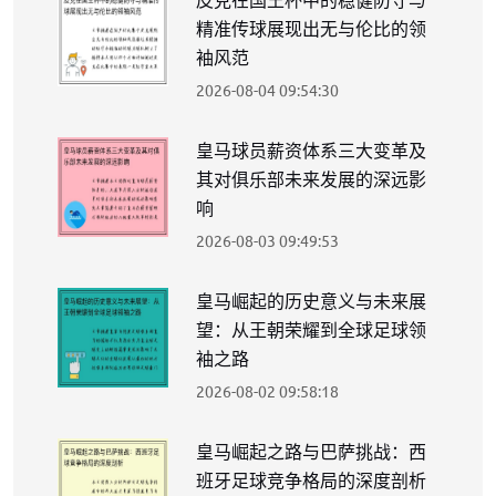
皮克在国王杯中的稳健防守与
精准传球展现出无与伦比的领
袖风范
2026-08-04 09:54:30
皇马球员薪资体系三大变革及
其对俱乐部未来发展的深远影
响
2026-08-03 09:49:53
皇马崛起的历史意义与未来展
望：从王朝荣耀到全球足球领
袖之路
2026-08-02 09:58:18
皇马崛起之路与巴萨挑战：西
班牙足球竞争格局的深度剖析