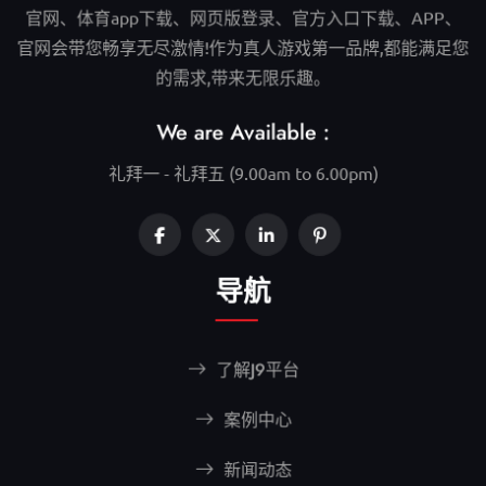
官网、体育app下载、网页版登录、官方入口下载、APP、
官网会带您畅享无尽激情!作为真人游戏第一品牌,都能满足您
的需求,带来无限乐趣。
We are Available :
礼拜一 - 礼拜五 (9.00am to 6.00pm)
导航
了解J9平台
案例中心
新闻动态