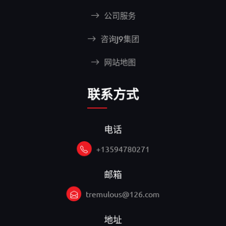
公司服务
咨询J9集团
网站地图
联系方式
电话
+13594780271
邮箱
tremulous@126.com
地址