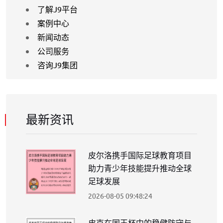
了解J9平台
案例中心
新闻动态
公司服务
咨询J9集团
最新资讯
皮尔洛携手国际足球教育项目
助力青少年技能提升推动全球
足球发展
2026-08-05 09:48:24