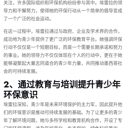
关注，许多国际组织和环保机构纷纷参与其中。埃雷拉的领
导力和不懈努力，使得她的环保行动从一个简单的倡导变成
了一个广泛的社会运动。
在这一过程中，埃雷拉通过与政府、企业及学术界的合作，
成功地为青少年提供了更广泛的环保教育平台。她强调环保
行动不仅仅是一个短期目标，而是一个需要长期承诺和努力
的事业。她的领导力不仅仅体现在个人的行动中，更在于她
能够凝聚起大量志同道合的青少年力量，共同推动墨西哥社
会的可持续发展。
2、通过教育与培训提升青少年
环保意识
埃雷拉深知，青少年是未来环境保护的主力军，因此提升他
们的环保意识是推动可持续发展的基础。为了让更多的青少
年了解环境问题，她与多所学校和教育机构合作，开设了专