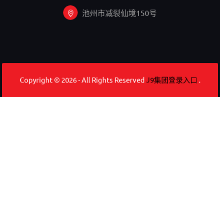
池州市减裂仙境150号
Copyright © 2026 - All Rights Reserved
J9集团登录入口
.