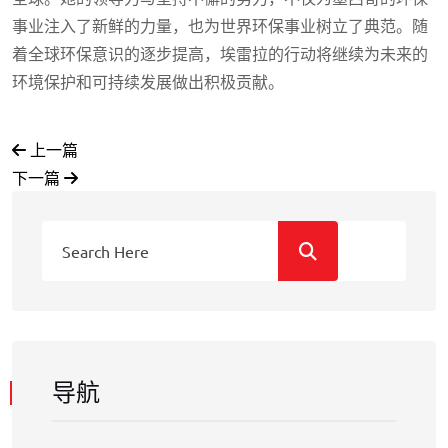
事业注入了新鲜的力量，也为世界环保事业树立了典范。随
着全球环保意识的逐步提高，埃雷拉的行动将继续为未来的
环境保护和可持续发展做出积极贡献。
上一篇
下一篇
导航