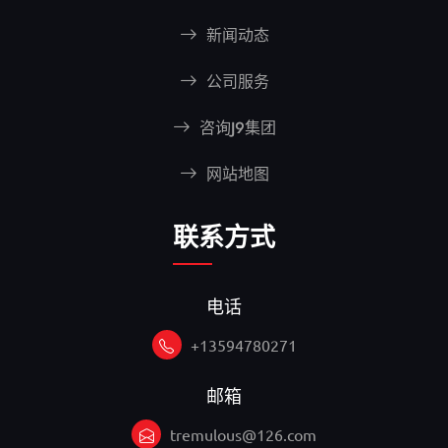
新闻动态
公司服务
咨询J9集团
网站地图
联系方式
电话
+13594780271
邮箱
tremulous@126.com