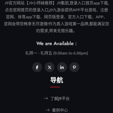
J9官方网站【J9小师妹推荐】J9集团,登录入口首页app下载,
点击官网首页的登录入口,j9九游会提供APP平台游戏、注册
官网、体育app下载、网页版登录、官方入口下载、APP、
官网会带您畅享无尽激情!作为真人游戏第一品牌,都能满足您
的需求,带来无限乐趣。
We are Available :
礼拜一 - 礼拜五 (9.00am to 6.00pm)
导航
了解J9平台
案例中心