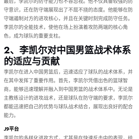
最后，李凯尔的防守能力也不容忽视。他不仅具备较强的防
守意识，还在防守端展现出了不屈不挠的态度。他能够在防
守端遏制对方的进攻核心，并且在关键时刻完成防守任务。
李凯尔的全能技术，使他在场上扮演着攻防两端的核心角
色，成为球队的重要支柱。
2、李凯尔对中国男篮战术体系
的适应与贡献
李凯尔在进入中国男篮后，迅速适应了球队的战术体系，并
在其中发挥了重要作用。首先，李凯尔凭借出色的篮球智
商，能够迅速理解并融入到中国男篮的战术体系中。无论是
主教练设计的进攻战术，还是球队在防守端的要求，李凯尔
都能迅速把自己的优势与球队战术结合，展现出良好的配合
能力。
J9平台
李凯尔的多样化进攻方式，尤其是在快速反击中的表现，给