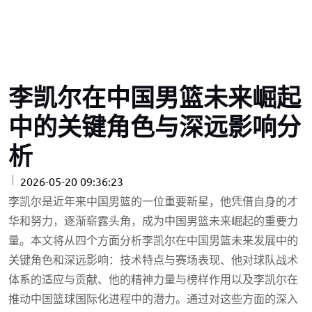
李凯尔在中国男篮未来崛起
中的关键角色与深远影响分
析
2026-05-20 09:36:23
李凯尔是近年来中国男篮的一位重要新星，他凭借自身的才
华和努力，逐渐崭露头角，成为中国男篮未来崛起的重要力
量。本文将从四个方面分析李凯尔在中国男篮未来发展中的
关键角色和深远影响：技术特点与赛场表现、他对球队战术
体系的适应与贡献、他的精神力量与榜样作用以及李凯尔在
推动中国篮球国际化进程中的潜力。通过对这些方面的深入