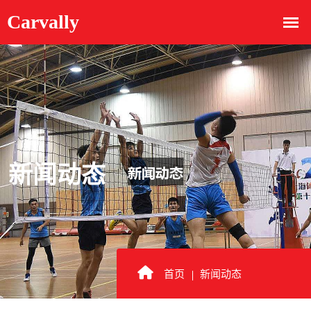
新闻动态
首页
新闻动态