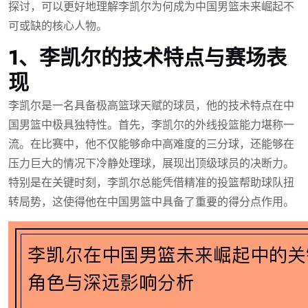
探讨，可以更好地理解李凯尔为何成为中国男篮未来崛起不
可或缺的核心人物。
1、李凯尔的技术特点与赛场表
现
李凯尔是一名具备极高篮球天赋的球员，他的技术特点在中
国男篮中极具独特性。首先，李凯尔的外线投篮能力堪称一
流。在比赛中，他不仅能够命中高难度的三分球，还能够在
压力巨大的情况下冷静处理球，展现出顶级球员的决断力。
特别是在关键时刻，李凯尔总能凭借精准的投篮帮助球队扭
转局势，这使得他在中国男篮中具备了重要的得分点作用。