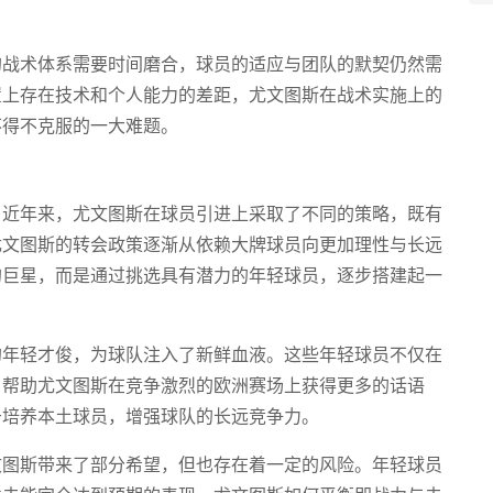
的战术体系需要时间磨合，球员的适应与团队的默契仍然需
置上存在技术和个人能力的差距，尤文图斯在战术实施上的
不得不克服的一大难题。
。近年来，尤文图斯在球员引进上采取了不同的策略，既有
尤文图斯的转会政策逐渐从依赖大牌球员向更加理性与长远
的巨星，而是通过挑选具有潜力的年轻球员，逐步搭建起一
的年轻才俊，为球队注入了新鲜血液。这些年轻球员不仅在
，帮助尤文图斯在竞争激烈的欧洲赛场上获得更多的话语
于培养本土球员，增强球队的长远竞争力。
文图斯带来了部分希望，但也存在着一定的风险。年轻球员