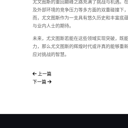
尤文图斯的重回巅峰之路充满了挑战与机遇。
及外部环境的竞争压力等多方面的双重碰撞下
而，尤文图斯作为一支具有悠久历史和丰富底
与业内人士的期待。
未来，尤文图斯若能在这些领域实现突破，既
力，那么尤文图斯的辉煌时代或许真的能够重
应对挑战的智慧。
上一篇
下一篇