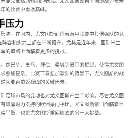
并未能完全达到预期的表现。尤文图斯如何平衡即战力与未
几年的比赛中重返巅峰。
手压力
的影响。在国内，尤文图斯面临着意甲联赛中其他强队的竞
在阵容和实力上都在不断提升。尤其是近年来，国际米兰
冠军的道路上面临着更多的挑战。
战。像巴萨、皇马、拜仁、曼城等豪门的崛起，使得尤文图
要求愈加复杂、比赛节奏愈加激烈的背景下，尤文图斯的战
了球队能否重返巅峰的关键因素。
国际足球市场的变动也对尤文图斯产生了影响。尽管尤文图
拥有雄厚财力支持的欧洲豪门相比，尤文图斯依旧面临着巨
取得平衡，也是尤文图斯重回巅峰的另一大挑战。