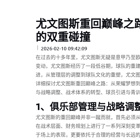
尤文图斯重回巅峰之
的双重碰撞
2026-02-10 09:42:09
在过去的十多年里，尤文图斯无疑是意甲乃至
变动，尤文图斯经历了一段低谷期，球队的重
进，从管理层的调整到球队文化的重塑，尤文
详细探讨尤文图斯重回巅峰之路：从荣耀梦想
与战略调整、战术体系的转型、球员引进与青
1、俱乐部管理与战略调
尤文图斯的重回巅峰并非一蹴而就，首先必须
在战术层面、财务规划上进行了一系列深刻变
于场上的表现，更要依托于合理的经营与长远