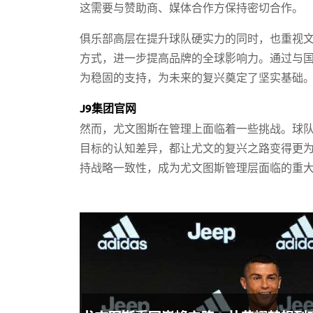
这需要与赞助商、媒体合作方保持密切合作。
俱乐部高层在提升球队硬实力的同时，也重视
方式，进一步提高品牌的全球影响力。通过与
为稳固的支持，为未来的复兴奠定了坚实基础
J9集团官网
然而，尤文图斯在管理上面临着一些挑战。球
目标的认知差异，都让尤文的复兴之路变得更
持战略一致性，成为尤文图斯管理层面临的重