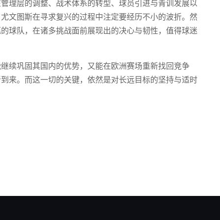
在管理层的调整、战术体系的转型、球员引进与青训发展以
，尤文图斯在寻求复兴的过程中注定要经历不小的波折。然
蕴的球队，在诸多挑战面前展现出的决心与韧性，值得球迷
能继续巩固其国内的优势，又能在欧洲赛场重新找回竞争
新到来。而这一切的关键，依然是对长远目标的坚持与适时