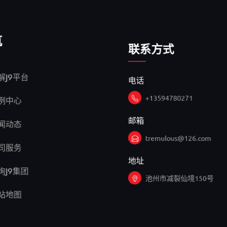
航
联系方式
电话
解J9平台
+13594780271
例中心
邮箱
闻动态
tremulous@126.com
司服务
地址
询J9集团
池州市减裂仙境150号
站地图