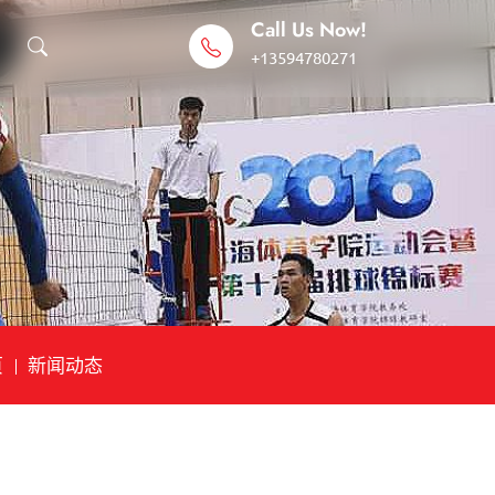
Call Us Now!
+13594780271
页
新闻动态