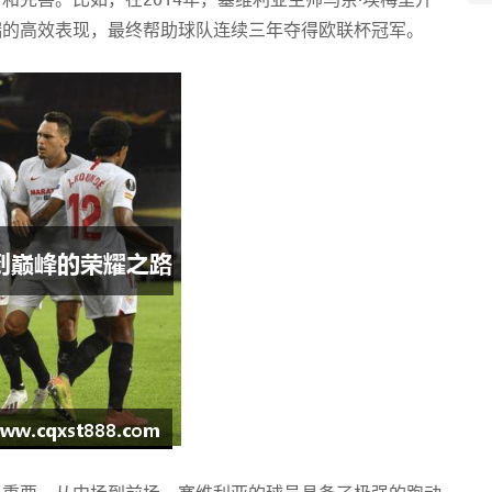
端的高效表现，最终帮助球队连续三年夺得欧联杯冠军。