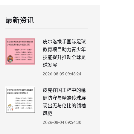
最新资讯
皮尔洛携手国际足球
教育项目助力青少年
技能提升推动全球足
球发展
2026-08-05 09:48:24
皮克在国王杯中的稳
健防守与精准传球展
现出无与伦比的领袖
风范
2026-08-04 09:54:30