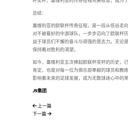
杯奖杯，塞维利亚的传奇征程完美收官，成为
总结：
塞维利亚的欧联杯传奇征程，是一段从低谷走
对不被看好的中游球队，一步步迈向了欧联杯
益于球员们不懈的奋斗与顽强的意志力。无论
保持着对胜利的渴望。
如今，塞维利亚五次捧起欧联杯奖杯的历史，
肯定，也是对每一位为俱乐部奉献的球员和教
影响着未来的足球发展，成为无数球迷心中的
J9集团
上一篇
下一篇