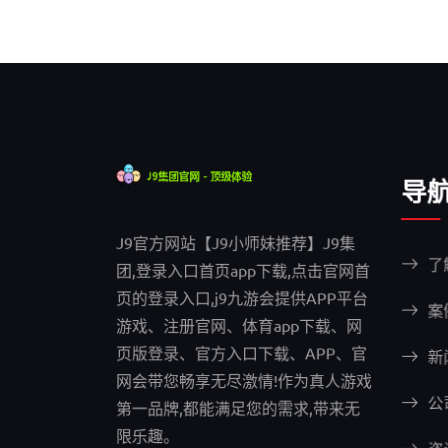
导
J9官方网站【J9小师妹推荐】J9集
了
团,登录入口首页app下载,点击官网首
页的登录入口,j9九游会提供APP平台
案
游戏、注册官网、体育app下载、网
页版登录、官方入口下载、APP、官
新
网会带您畅享无尽激情!作为真人游戏
公
第一品牌,都能满足您的需求,带来无
限乐趣。