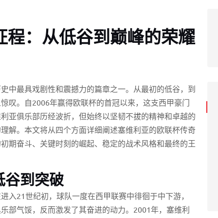
征程：从低谷到巅峰的荣耀
历史中最具戏剧性和震撼力的篇章之一。从最初的低谷，到
惊叹。自2006年赢得欧联杯的首冠以来，这支西甲豪门
维利亚俱乐部历经波折，但始终以坚韧不拔的精神和卓越的
的理解。本文将从四个方面详细阐述塞维利亚的欧联杯传奇
的初期奋斗、关键时刻的崛起、稳定的战术风格和最终的王
低谷到突破
进入21世纪初，球队一度在西甲联赛中徘徊于中下游，
乐部气馁，反而激发了其奋进的动力。2001年，塞维利