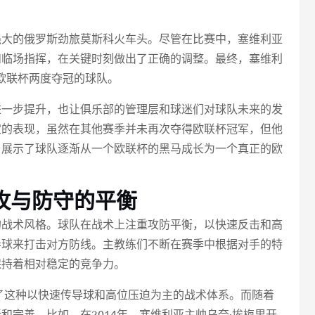
强大的俄罗斯劲旅莫斯科火车头。尽管在比赛中，塞维利亚
和临场指挥，在关键时刻做出了正确的调整。最终，塞维利
支欧联杯两度夺冠的球队。
进一步提升，也让俱乐部的管理层和球迷们对球队未来的发
定的表现，虽然在其他赛季并未再次夺得欧联杯冠军，但他
，展示了球队逐渐从一个欧联杯的黑马成长为一个真正的欧
攻与防守的平衡
的战术风格。球队在战术上注重攻防平衡，以快速反击和高
导球来打击对方防线。主教练们不断在赛季中根据对手的特
保持着相对稳定的竞争力。
了这种以快速传导球和高位压迫为主的战术体系。而随着
完善。比如，在2014年，塞维利亚主帅乌奈·埃梅里开