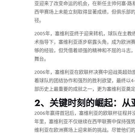
亚迎来了改变命运的机会，在新任主帅何塞·路
西甲赛场上未能立刻取得显著成绩，但俱乐部
径。
2005年，塞维利亚终于迎来转机，球队在主教
术指导下，塞维利亚逐步崭露头角，成为欧洲
够的经验，但凭借着顽强的精神和不屈的斗志
舞台。
2006年，塞维利亚在欧联杯决赛中迎战英超劲旅 
着球队的团结协作和强烈的胜利欲望，最终以4
部历史上最重要的成就之一，更为塞维利亚奠
2、关键时刻的崛起：从
2006年赢得首冠后，塞维利亚的欧联杯征程
年里，塞维利亚不仅继续在西甲联赛中保持强势
维利亚在欧洲赛场上迎来新的挑战。尽管他们的实