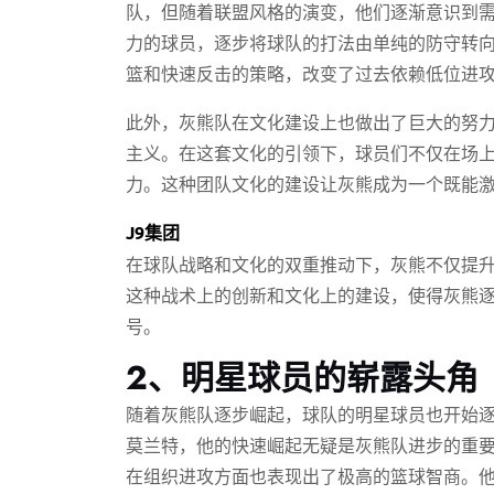
队，但随着联盟风格的演变，他们逐渐意识到
力的球员，逐步将球队的打法由单纯的防守转
篮和快速反击的策略，改变了过去依赖低位进
此外，灰熊队在文化建设上也做出了巨大的努力
主义。在这套文化的引领下，球员们不仅在场
力。这种团队文化的建设让灰熊成为一个既能
J9集团
在球队战略和文化的双重推动下，灰熊不仅提
这种战术上的创新和文化上的建设，使得灰熊逐
号。
2、明星球员的崭露头角
随着灰熊队逐步崛起，球队的明星球员也开始逐
莫兰特，他的快速崛起无疑是灰熊队进步的重
在组织进攻方面也表现出了极高的篮球智商。