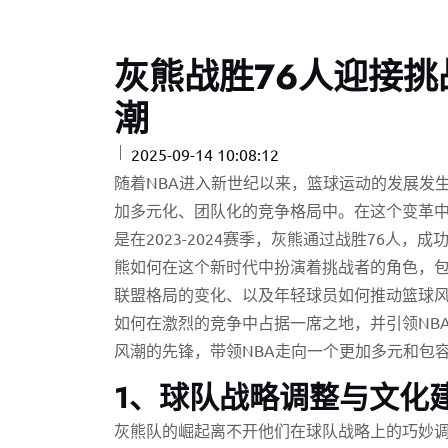
灰熊战胜76人迎接
潮
2025-09-14 10:08:12
随着NBA进入新世纪以来，篮球运动的发展发
加多元化、团队化的竞争格局中。在这个变革
是在2023-2024赛季，灰熊通过战胜76人
熊如何在这个新时代中扮演着挑战者的角色，
联盟格局的变化、以及年轻球员如何推动篮球
如何在激烈的竞争中占据一席之地，并引领NB
风潮的先锋，带领NBA走向一个更加多元和包
1、球队战略调整与文化
灰熊队的崛起离不开他们在球队战略上的巧妙