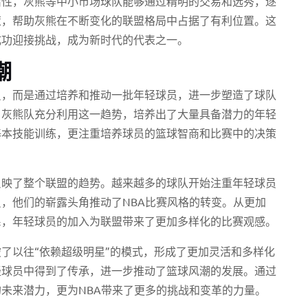
活性，灰熊等中小市场球队能够通过精明的交易和选秀，逐
策，帮助灰熊在不断变化的联盟格局中占据了有利位置。这
成功迎接挑战，成为新时代的代表之一。
潮
员，而是通过培养和推动一批年轻球员，进一步塑造了球队
，灰熊队充分利用这一趋势，培养出了大量具备潜力的年轻
基本技能训练，更注重培养球员的篮球智商和比赛中的决策
反映了整个联盟的趋势。越来越多的球队开始注重年轻球员
，他们的崭露头角推动了NBA比赛风格的转变。从更加
系，年轻球员的加入为联盟带来了更加多样化的比赛观感。
了以往“依赖超级明星”的模式，形成了更加灵活和多样化
轻球员中得到了传承，进一步推动了篮球风潮的发展。通过
未来潜力，更为NBA带来了更多的挑战和变革的力量。