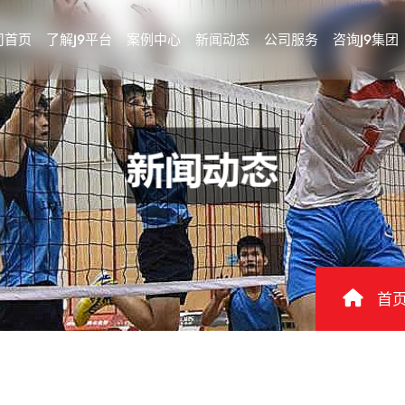
司首页
了解J9平台
案例中心
新闻动态
公司服务
咨询J9集团
首