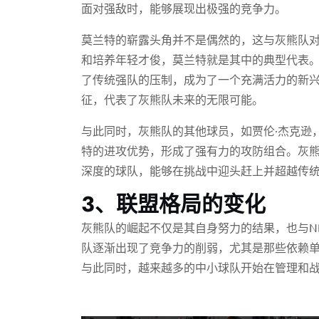
面对强敌时，能够展现出极强的竞争力。
莫兰特的崭露头角并不是偶然的，这与灰熊队
和培养年轻才俊，莫兰特就是其中的典型代表
了传统强队的压制，成为了一个充满活力的新
征，代表了灰熊队未来的无限可能。
与此同时，灰熊队的其他球员，如贾伦·杰克逊
特的进攻优势，形成了强有力的攻防组合。灰
深度的球队，能够在挑战中迎头赶上并超越传
3、联盟格局的变化
灰熊队的崛起不仅是其自身努力的结果，也与N
队逐渐出现了竞争力的削弱，尤其是那些依赖
与此同时，越来越多的中小球队开始在管理和