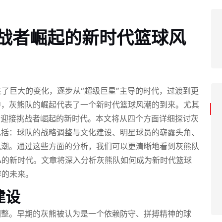
挑战者崛起的新时代篮球风
生了巨大的变化，逐步从“超级巨星”主导的时代，过渡到更
中，灰熊队的崛起代表了一个新时代篮球风潮的到来。尤其
，成功迎接挑战者崛起的新时代。本文将从四个方面详细探讨灰
包括：球队的战略调整与文化建设、明星球员的崭露头角、
风潮。通过这些方面的分析，我们可以更清晰地看到灰熊队
A的新时代。文章将深入分析灰熊队如何成为新时代篮球
容的未来。
建设
调整。早期的灰熊被认为是一个依赖防守、拼搏精神的球