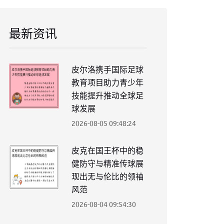
最新资讯
皮尔洛携手国际足球
教育项目助力青少年
技能提升推动全球足
球发展
2026-08-05 09:48:24
皮克在国王杯中的稳
健防守与精准传球展
现出无与伦比的领袖
风范
2026-08-04 09:54:30