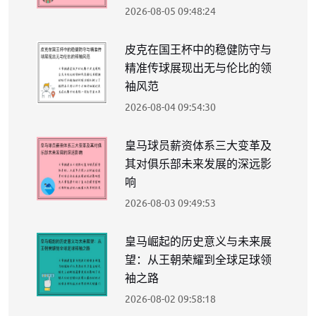
2026-08-05 09:48:24
皮克在国王杯中的稳健防守与
精准传球展现出无与伦比的领
袖风范
2026-08-04 09:54:30
皇马球员薪资体系三大变革及
其对俱乐部未来发展的深远影
响
2026-08-03 09:49:53
皇马崛起的历史意义与未来展
望：从王朝荣耀到全球足球领
袖之路
2026-08-02 09:58:18