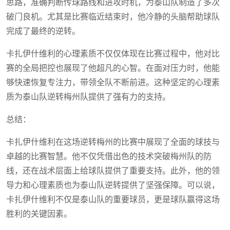
思路，准确判断传球路线和进攻时机，为泰山队制造了多次
破门良机。尤其是比赛临近结束时，他冷静的头脑帮助球队
完成了最终的逆转。
卡扎伊什维利的心理素质不仅仅体现在比赛过程中，他对比
赛的全局把控也展现了他超凡的心智。在面对压力时，他能
够快速恢复专注力，带领全队不断前进。这种坚定的心理素
质为泰山队逆转梅州队提供了强有力的支持。
总结：
卡扎伊什维利在这场逆转梅州的比赛中展现了全面的球技与
卓越的比赛智慧。他不仅凭借出色的技术突破梅州队的防
线，还在战术层面上给球队提供了重要支持。此外，他的领
导力和心理素质也为泰山队逆转提供了坚强保障。可以说，
卡扎伊什维利不仅是泰山队的重要球员，更是球队赢得这场
胜利的关键因素。