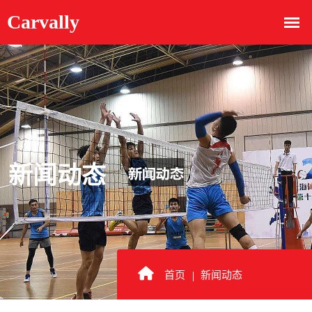
新闻动态
首页
新闻动态