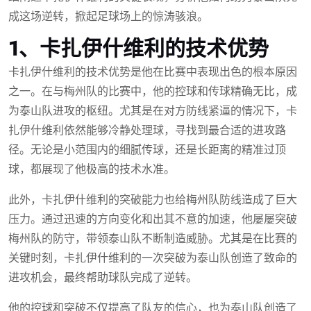
成这场逆转，掀起足球场上的惊涛骇浪。
1、卡扎伊什维利的技术优势
卡扎伊什维利的技术优势是他在比赛中表现出色的根本原因
之一。在与梅州队的比赛中，他的控球和传球精确无比，成
为泰山队进攻的枢纽。尤其是在对方防线紧逼的情况下，卡
扎伊什维利依然能够冷静处理球，寻找到最合适的进攻路
径。无论是小范围内的细腻传球，还是长距离的精准过顶
球，都展现了他极高的技术水准。
此外，卡扎伊什维利的突破能力也给梅州队防线造成了巨大
压力。通过迅速的方向变化和出其不意的加速，他屡屡突破
梅州队的防守，带领泰山队不断制造威胁。尤其是在比赛的
关键时刻，卡扎伊什维利的一次突破为泰山队创造了致命的
进攻机会，最终帮助球队完成了逆转。
他的控球和突破不仅提高了队友的信心，也为泰山队创造了