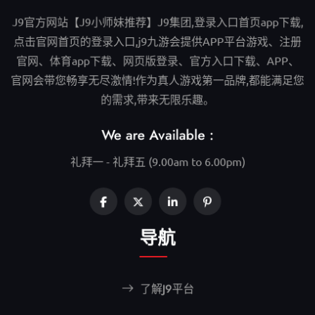
J9官方网站【J9小师妹推荐】J9集团,登录入口首页app下载,
点击官网首页的登录入口,j9九游会提供APP平台游戏、注册
官网、体育app下载、网页版登录、官方入口下载、APP、
官网会带您畅享无尽激情!作为真人游戏第一品牌,都能满足您
的需求,带来无限乐趣。
We are Available :
礼拜一 - 礼拜五 (9.00am to 6.00pm)
导航
了解J9平台